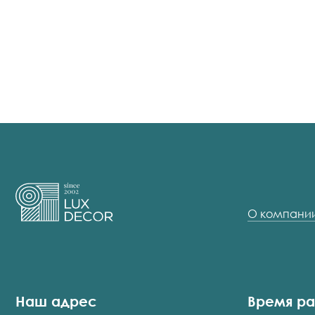
О компани
Наш адрес
Время р