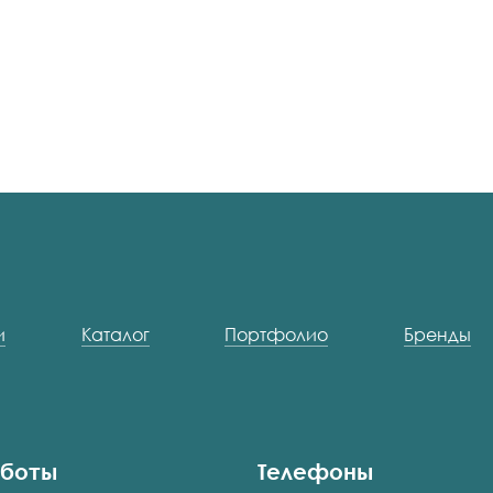
и
Каталог
Портфолио
Бренды
аботы
Телефоны