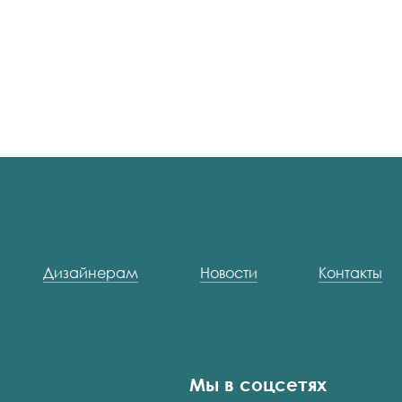
Дизайнерам
Новости
Контакты
Мы в соцсетях