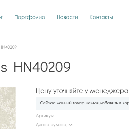
г
Портфолио
Новости
Контакты
HN40209
ns HN40209
Цену уточняйте у менеджера
Сейчас данный товар нельзя добавить в ко
Артикул:
Длина рулона, м: