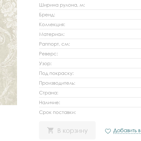
Ширина рулона, м:
Бренд:
Коллекция:
Материал:
Раппорт, см:
Реверс:
Узор:
Под покраску:
Производитель:
Страна:
Наличие:
Срок поставки:
В корзину
Добавить 