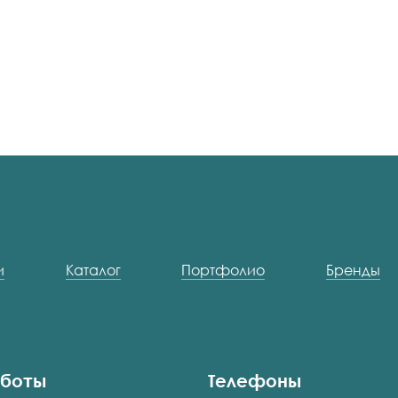
и
Каталог
Портфолио
Бренды
аботы
Телефоны