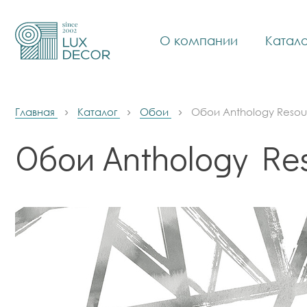
О компании
Катало
Главная
Каталог
Обои
Обои Anthology Resou
Обои Anthology Re