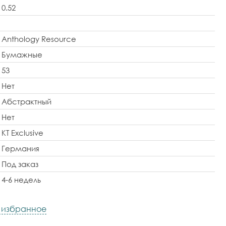
0.52
Anthology Resource
Бумажные
53
Нет
Абстрактный
Нет
KT Exclusive
Германия
Под заказ
4-6 недель
в избранное