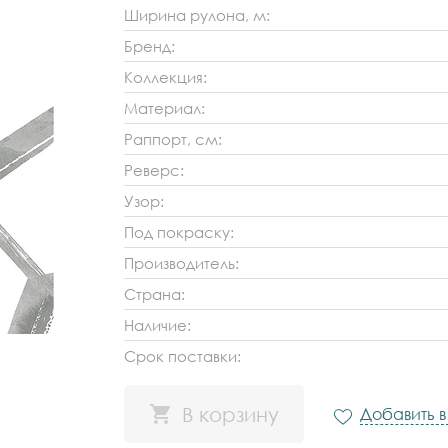
Ширина рулона, м:
Бренд:
Коллекция:
Материал:
Раппорт, см:
Реверс:
Узор:
Под покраску:
Производитель:
Страна:
Наличие:
Срок поставки:
В корзину
Добавить 