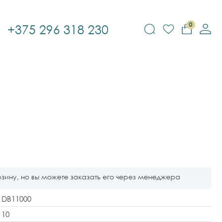
0
+375 296 318 230
рзину, но вы можете заказать его через менеджера
DB11000
10