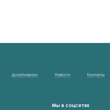
Дизайнерам
Новости
Контакты
Мы в соцсетях