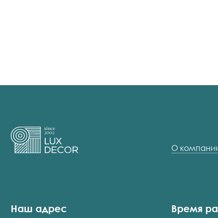
О компани
Наш адрес
Время р