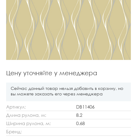
Цену уточняйте у менеджера
Сейчас данный товар нельзя добавить в корзину, но
вы можете заказать его через менеджера
Артикул:
DB11406
Длина рулона, м:
8.2
Ширина рулона, м:
0.68
Бренд: