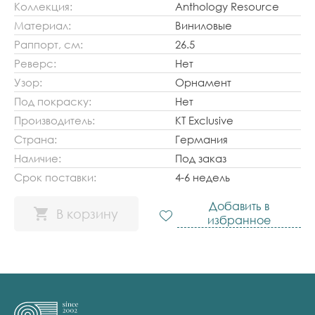
Коллекция:
Anthology Resource
Материал:
Виниловые
Раппорт, см:
26.5
Реверс:
Нет
Узор:
Орнамент
Под покраску:
Нет
Производитель:
KT Exclusive
Страна:
Германия
Наличие:
Под заказ
Срок поставки:
4-6 недель
Добавить в
В корзину
избранное