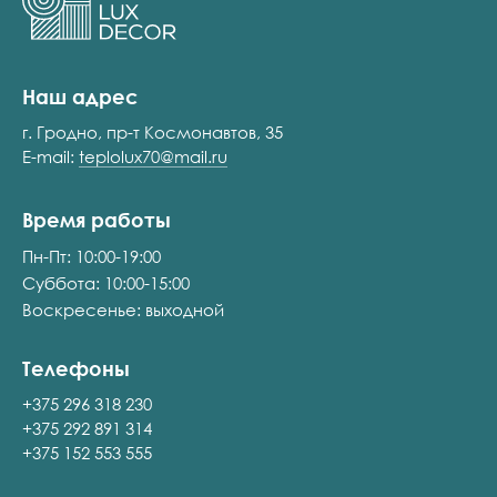
Наш адрес
г. Гродно, пр-т Космонавтов, 35
E-mail:
teplolux70@mail.ru
Время работы
Пн-Пт: 10:00-19:00
Суббота: 10:00-15:00
Воскресенье: выходной
Телефоны
+375 296 318 230
+375 292 891 314
+375 152 553 555