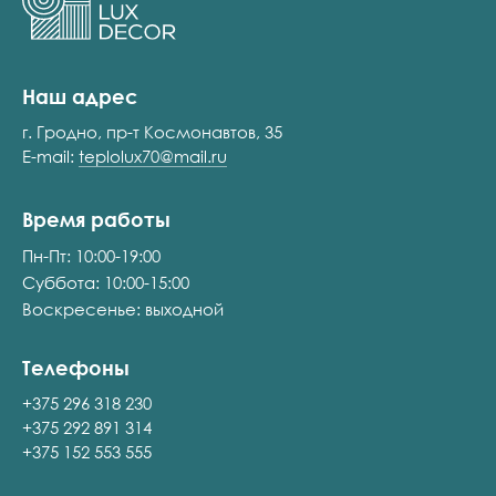
Наш адрес
г. Гродно, пр-т Космонавтов, 35
E-mail:
teplolux70@mail.ru
Время работы
Пн-Пт: 10:00-19:00
Суббота: 10:00-15:00
Воскресенье: выходной
Телефоны
+375 296 318 230
+375 292 891 314
+375 152 553 555