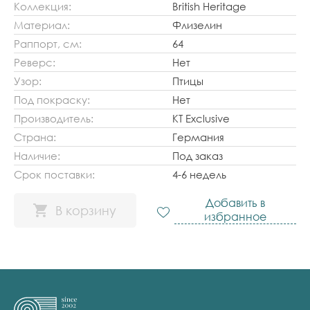
Коллекция:
British Heritage
Материал:
Флизелин
Раппорт, см:
64
Реверс:
Нет
Узор:
Птицы
Под покраску:
Нет
Производитель:
KT Exclusive
Страна:
Германия
Наличие:
Под заказ
Срок поставки:
4-6 недель
Добавить в
В корзину
избранное