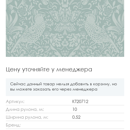
Цену уточняйте у менеджера
Сейчас данный товар нельзя добавить в корзину, но
вы можете заказать его через менеджера
Артикул:
KT20712
Длина рулона, м:
10
Ширина рулона, м:
0.52
Бренд: