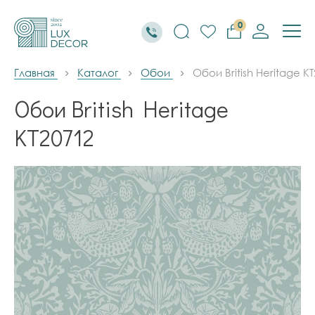
0
Главная
Каталог
Обои
Обои British Heritage K
Обои British Heritage
KT20712