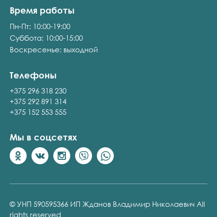
Время работы
Пн-Пт: 10:00-19:00
Суббота: 10:00-15:00
Воскресенье: выходной
Телефоны
+375 296 318 230
+375 292 891 314
+375 152 553 555
Мы в соцсетях
© УНП 590595366 ИП Жданов Владимир Николаевич All
rights reserved