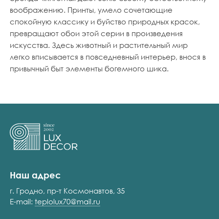
воображению. Принты, умело сочетающие
спокойную классику и буйство природных красок,
превращают обои этой серии в произведения
искусства. Здесь животный и растительный мир
легко вписывается в повседневный интерьер, внося в
привычный быт элементы богемного шика.
Наш адрес
г. Гродно, пр-т Космонавтов, 35
E-mail:
teplolux70@mail.ru