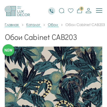
0
Главная
Каталог
Обои
Обои Cabinet CAB203
Обои Cabinet CAB203
NEW