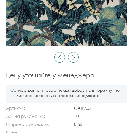
Цену уточняйте у менеджера
Сейчас данный товар нельзя добавить в корзину, но
вы можете заказать его через менеджера
Артикул:
CAB203
Длина рулона, м:
10
Ширина рулона, м:
0.53
Бренд: