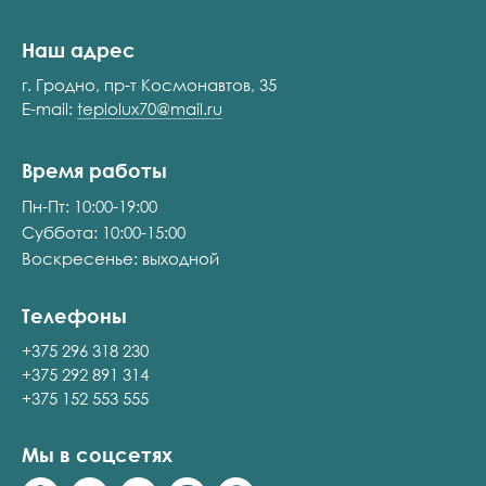
Наш адрес
г. Гродно, пр-т Космонавтов, 35
E-mail:
teplolux70@mail.ru
Время работы
Пн-Пт: 10:00-19:00
Суббота: 10:00-15:00
Воскресенье: выходной
Телефоны
+375 296 318 230
+375 292 891 314
+375 152 553 555
Мы в соцсетях