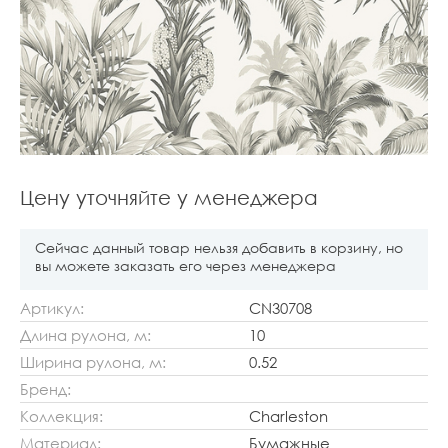
Цену уточняйте у менеджера
Сейчас данный товар нельзя добавить в корзину, но
вы можете заказать его через менеджера
Артикул:
CN30708
Длина рулона, м:
10
Ширина рулона, м:
0.52
Бренд:
Коллекция:
Charleston
Материал:
Бумажные