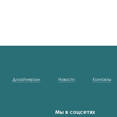
Дизайнерам
Новости
Контакты
Мы в соцсетях