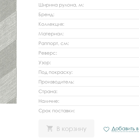
Ширина рулона, м:
Бренд:
Коллекция:
Материал:
Раппорт, см:
Реверс:
Узор:
Под покраску:
Производитель:
Страна:
Наличие:
Срок поставки:
В корзину
Добавить 