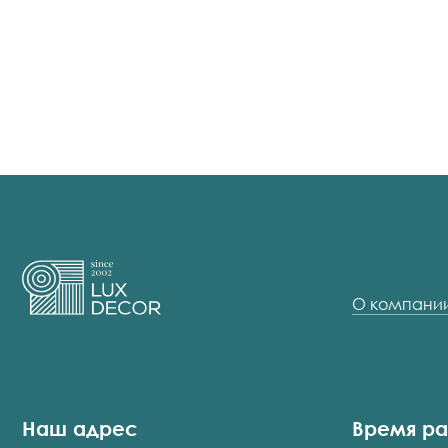
О компани
Наш адрес
Время р