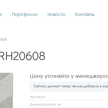
г
Портфолио
Новости
Контакты
0608
 RH20608
Цену уточняйте у менеджера
Сейчас данный товар нельзя добавить в ко
Артикул:
Длина рулона, м: