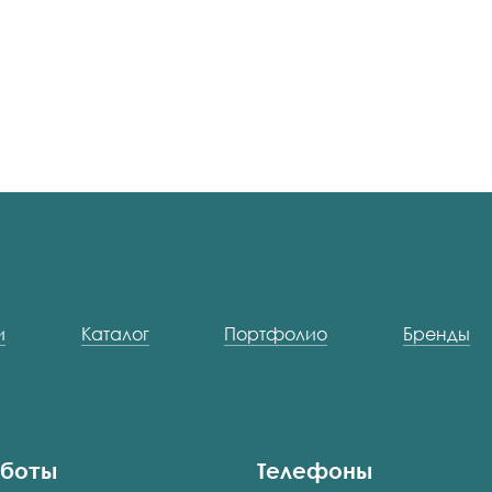
и
Каталог
Портфолио
Бренды
аботы
Телефоны