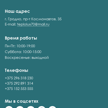
Наш адрес
г. Гродно, пр-т Космонавтов, 35
E-mail:
teplolux70@mail.ru
Время работы
Пн-Пт: 10:00-19:00
Суббота: 10:00-15:00
Воскресенье: выходной
Телефоны
+375 296 318 230
+375 292 891 314
+375 152 553 555
Мы в соцсетях