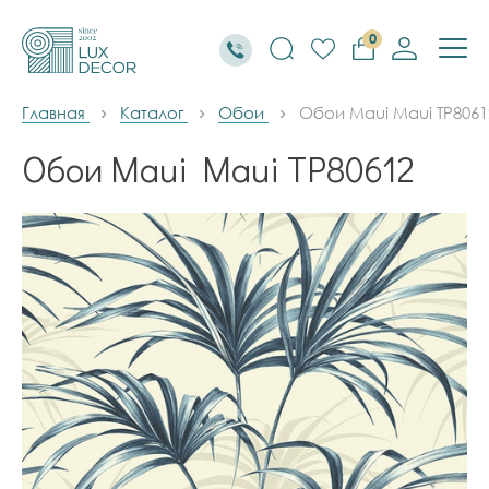
0
Главная
Каталог
Обои
Обои Maui Maui TP8061
Обои Maui Maui TP80612