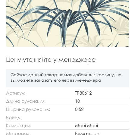
Цену уточняйте у менеджера
Сейчас данный товар нельзя добавить в корзину, но
вы можете заказать его через менеджера
Артикул:
TP80612
Длина рулона, м:
10
Ширина рулона, м:
0.52
Бренд:
Коллекция:
Maui Maui
Материал:
Бумажные