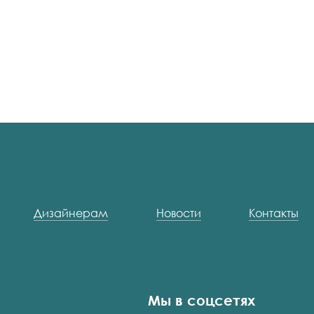
Дизайнерам
Новости
Контакты
Мы в соцсетях