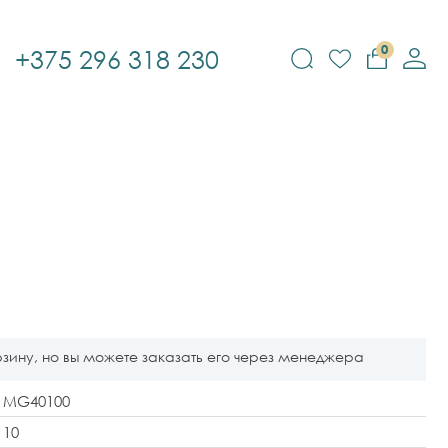
0
+375 296 318 230
рзину, но вы можете заказать его через менеджера
MG40100
10