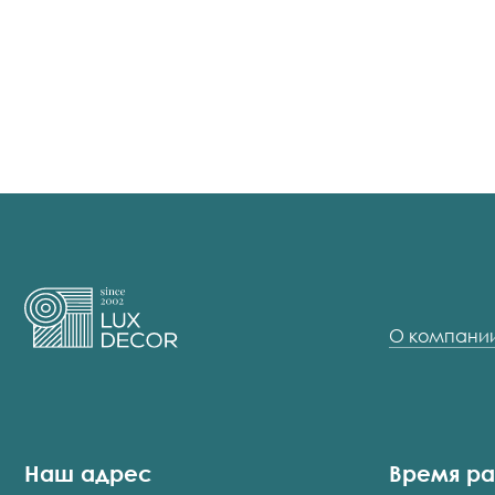
О компани
Наш адрес
Время р