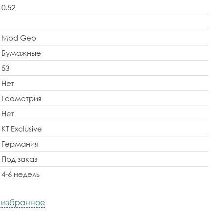
0.52
Mod Geo
Бумажные
53
Нет
Геометрия
Нет
KT Exclusive
Германия
Под заказ
4-6 недель
в избранное