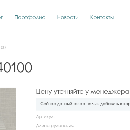
г
Портфолио
Новости
Контакты
100
40100
Цену уточняйте у менеджера
Сейчас данный товар нельзя добавить в ко
Артикул:
Длина рулона, м: