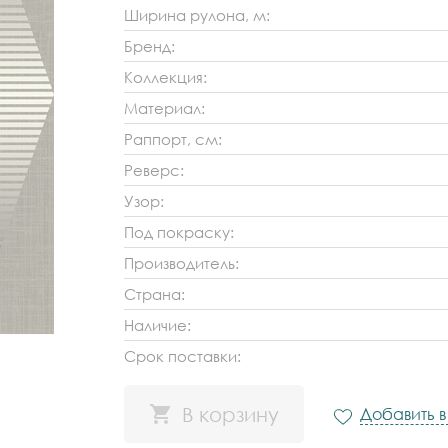
Ширина рулона, м:
Бренд:
Коллекция:
Материал:
Раппорт, см:
Реверс:
Узор:
Под покраску:
Производитель:
Страна:
Наличие:
Срок поставки:
В корзину
Добавить 