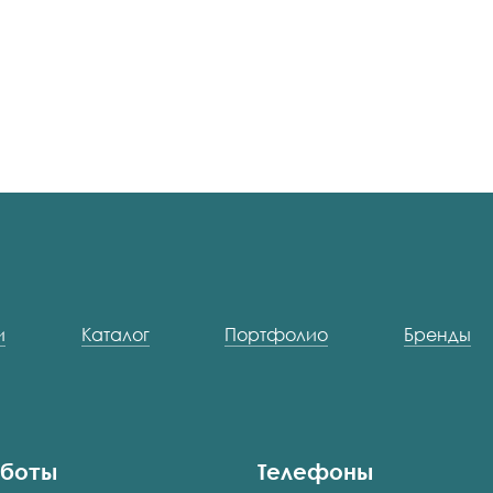
и
Каталог
Портфолио
Бренды
аботы
Телефоны