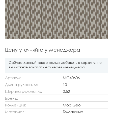
Цену уточняйте у менеджера
Сейчас данный товар нельзя добавить в корзину, но
вы можете заказать его через менеджера
Артикул:
MG40606
Длина рулона, м:
10
Ширина рулона, м:
0.52
Бренд:
Коллекция:
Mod Geo
Материал:
Бумажные