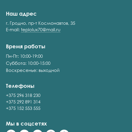
Наш адрес
г. Гродно, пр-т Космонавтов, 35
E-mail:
teplolux70@mail.ru
Время работы
Пн-Пт: 10:00-19:00
Суббота: 10:00-15:00
Воскресенье: выходной
Телефоны
+375 296 318 230
+375 292 891 314
+375 152 553 555
Мы в соцсетях