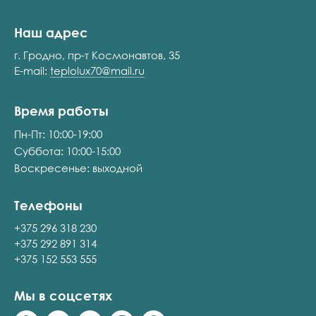
Наш адрес
г. Гродно, пр-т Космонавтов, 35
E-mail:
teplolux70@mail.ru
Время работы
Пн-Пт: 10:00-19:00
Суббота: 10:00-15:00
Воскресенье: выходной
Телефоны
+375 296 318 230
+375 292 891 314
+375 152 553 555
Мы в соцсетях