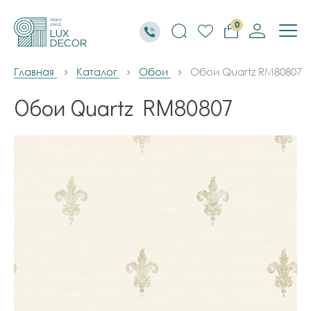
0
Главная
Каталог
Обои
Обои Quartz RM80807
Обои Quartz RM80807