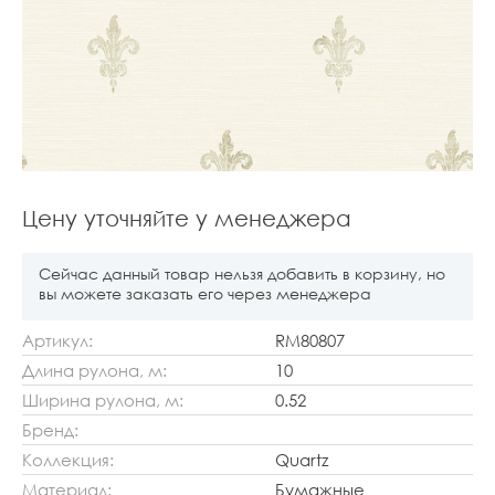
Цену уточняйте у менеджера
Сейчас данный товар нельзя добавить в корзину, но
вы можете заказать его через менеджера
Артикул:
RM80807
Длина рулона, м:
10
Ширина рулона, м:
0.52
Бренд:
Коллекция:
Quartz
Материал:
Бумажные