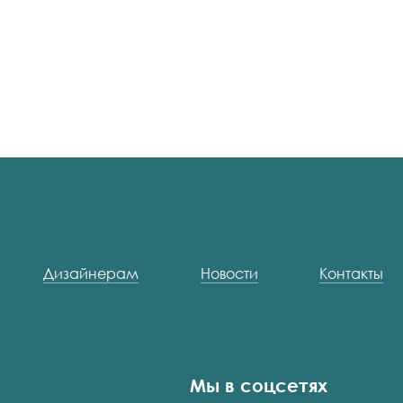
Дизайнерам
Новости
Контакты
Мы в соцсетях