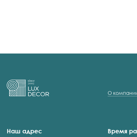
О компани
Наш адрес
Время р