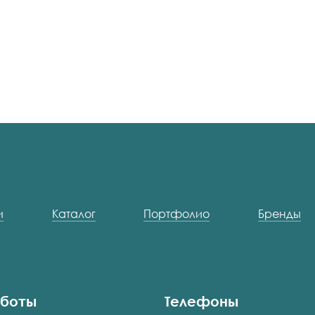
и
Каталог
Портфолио
Бренды
аботы
Телефоны