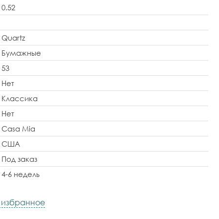
0.52
Quartz
Бумажные
53
Нет
Классика
Нет
Casa Mia
США
Под заказ
4-6 недель
в избранное