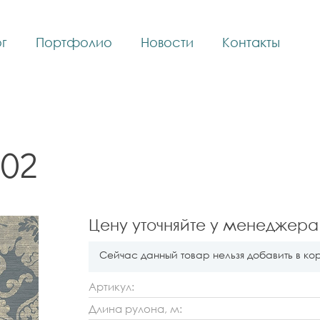
г
Портфолио
Новости
Контакты
102
Цену уточняйте у менеджера
Сейчас данный товар нельзя добавить в ко
Артикул:
Длина рулона, м: