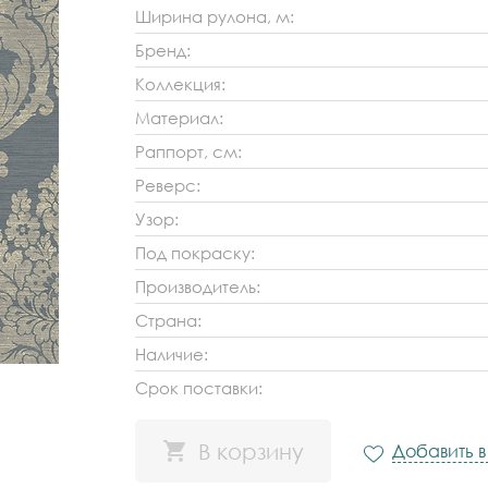
Ширина рулона, м:
Бренд:
Коллекция:
Материал:
Раппорт, см:
Реверс:
Узор:
Под покраску:
Производитель:
Страна:
Наличие:
Срок поставки:
В корзину
Добавить 