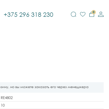
0
+375 296 318 230
рзину, но вы можете заказать его через менеджера
RE4802
10