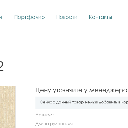
г
Портфолио
Новости
Контакты
2
Цену уточняйте у менеджера
Сейчас данный товар нельзя добавить в ко
Артикул:
Длина рулона, м: