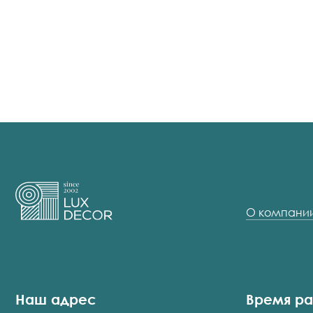
О компани
Наш адрес
Время р