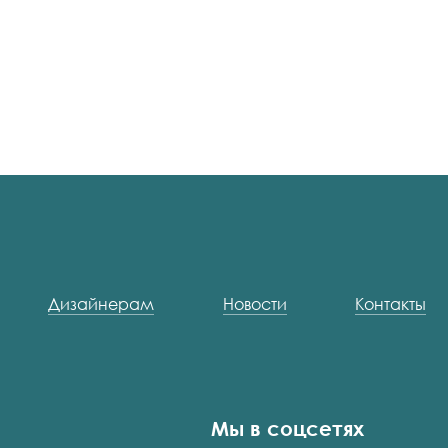
Дизайнерам
Новости
Контакты
Мы в соцсетях