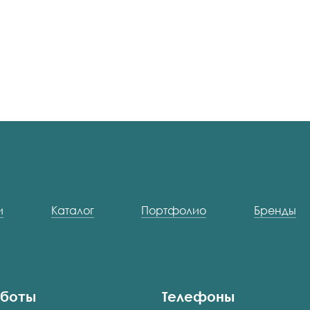
и
Каталог
Портфолио
Бренды
аботы
Телефоны