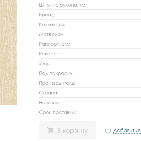
Ширина рулона, м:
Бренд:
Коллекция:
Материал:
Раппорт, см:
Реверс:
Узор:
Под покраску:
Производитель:
Страна:
Наличие:
Срок поставки:
В корзину
Добавить 