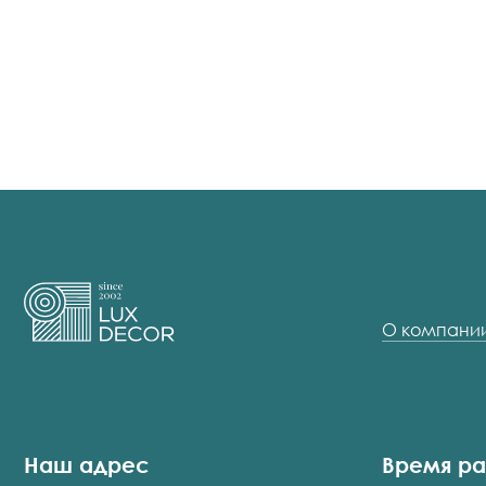
О компани
Наш адрес
Время р