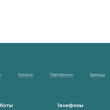
и
Каталог
Портфолио
Бренды
аботы
Телефоны