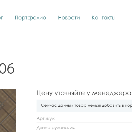
г
Портфолио
Новости
Контакты
206
Цену уточняйте у менеджера
Сейчас данный товар нельзя добавить в ко
Артикул:
Длина рулона, м: