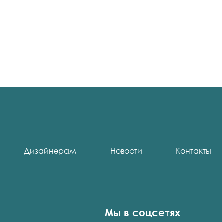
Дизайнерам
Новости
Контакты
Мы в соцсетях