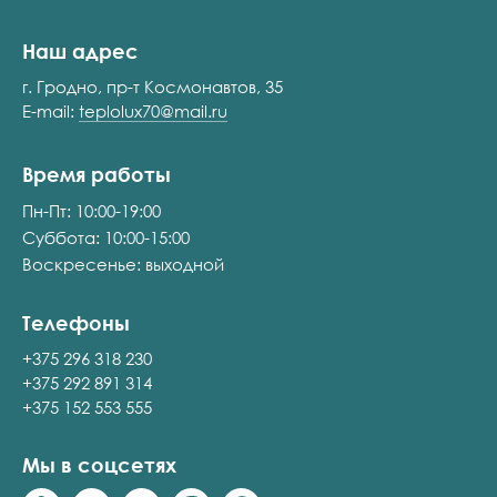
Наш адрес
г. Гродно, пр-т Космонавтов, 35
E-mail:
teplolux70@mail.ru
Время работы
Пн-Пт: 10:00-19:00
Суббота: 10:00-15:00
Воскресенье: выходной
Телефоны
+375 296 318 230
+375 292 891 314
+375 152 553 555
Мы в соцсетях