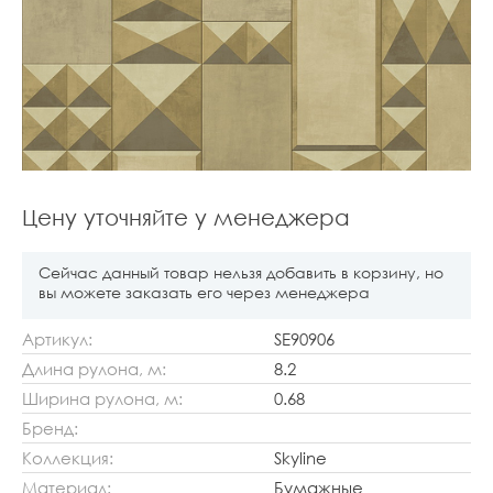
Цену уточняйте у менеджера
Сейчас данный товар нельзя добавить в корзину, но
вы можете заказать его через менеджера
Артикул:
SE90906
Длина рулона, м:
8.2
Ширина рулона, м:
0.68
Бренд:
Коллекция:
Skyline
Материал:
Бумажные