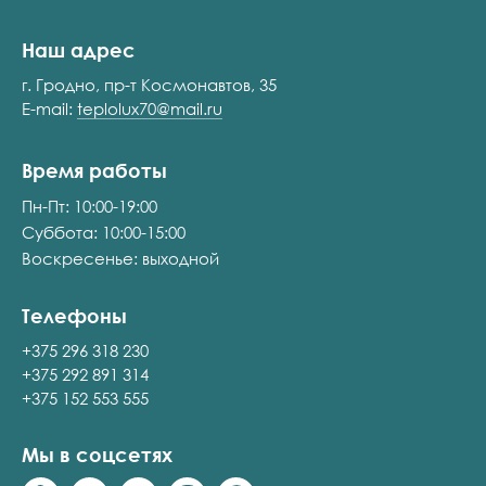
Наш адрес
г. Гродно, пр-т Космонавтов, 35
E-mail:
teplolux70@mail.ru
Время работы
Пн-Пт: 10:00-19:00
Суббота: 10:00-15:00
Воскресенье: выходной
Телефоны
+375 296 318 230
+375 292 891 314
+375 152 553 555
Мы в соцсетях