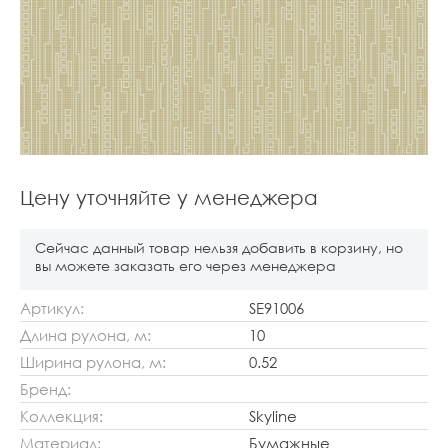
Цену уточняйте у менеджера
Сейчас данный товар нельзя добавить в корзину, но
вы можете заказать его через менеджера
Артикул:
SE91006
Длина рулона, м:
10
Ширина рулона, м:
0.52
Бренд:
Коллекция:
Skyline
Материал:
Бумажные