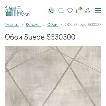
0
Главная
Каталог
Обои
Обои Suede SE30300
Обои Suede SE30300