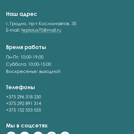
Наш адрес
г. Гродно, пр-т Космонавтов, 35
E-mail:
teplolux70@mail.ru
Время работы
Пн-Пт: 10:00-19:00
Суббота: 10:00-15:00
Воскресенье: выходной
Телефоны
+375 296 318 230
+375 292 891 314
+375 152 553 555
Мы в соцсетях