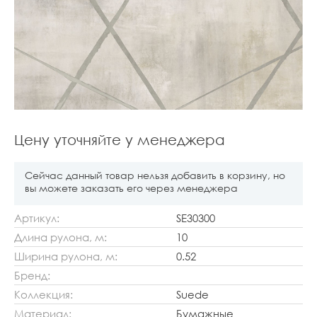
Цену уточняйте у менеджера
Сейчас данный товар нельзя добавить в корзину, но
вы можете заказать его через менеджера
Артикул:
SE30300
Длина рулона, м:
10
Ширина рулона, м:
0.52
Бренд:
Коллекция:
Suede
Материал:
Бумажные