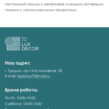
пастельной гаммы и заканчивая смелыми активными
тонами с металлическими акцентами.
Наш адрес
г. Гродно, пр-т Космонавтов, 35
E-mail:
teplolux70@mail.ru
Время работы
Пн-Пт: 10:00-19:00
Суббота: 10:00-15:00