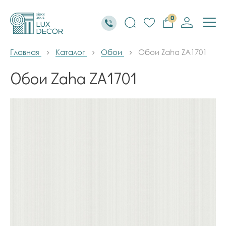
0
Главная
Каталог
Обои
Обои Zaha ZA1701
Обои Zaha ZA1701