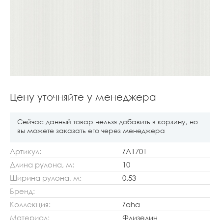
Цену уточняйте у менеджера
Сейчас данный товар нельзя добавить в корзину, но
вы можете заказать его через менеджера
Артикул:
ZA1701
Длина рулона, м:
10
Ширина рулона, м:
0.53
Бренд:
Коллекция:
Zaha
Материал:
Флизелин